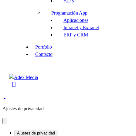
AD’s
Programación App
Aplicaciones
Intranet y Extranet
ERP y CRM
Portfolio
Contacto
Ajustes de privacidad
Ajustes de privacidad