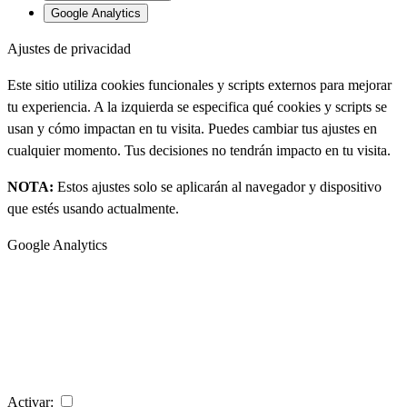
Google Analytics
Ajustes de privacidad
Este sitio utiliza cookies funcionales y scripts externos para mejorar
tu experiencia. A la izquierda se especifica qué cookies y scripts se
usan y cómo impactan en tu visita. Puedes cambiar tus ajustes en
cualquier momento. Tus decisiones no tendrán impacto en tu visita.
NOTA:
Estos ajustes solo se aplicarán al navegador y dispositivo
que estés usando actualmente.
Google Analytics
Activar: