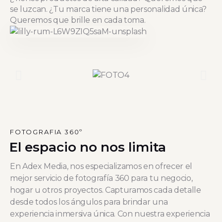
se luzcan. ¿Tu marca tiene una personalidad única?
Queremos que brille en cada toma.
FOTOGRAFIA 360º
El espacio no nos limita
En Adex Media, nos especializamos en ofrecer el
mejor servicio de fotografía 360 para tu negocio,
hogar u otros proyectos. Capturamos cada detalle
desde todos los ángulos para brindar una
experiencia inmersiva única. Con nuestra experiencia