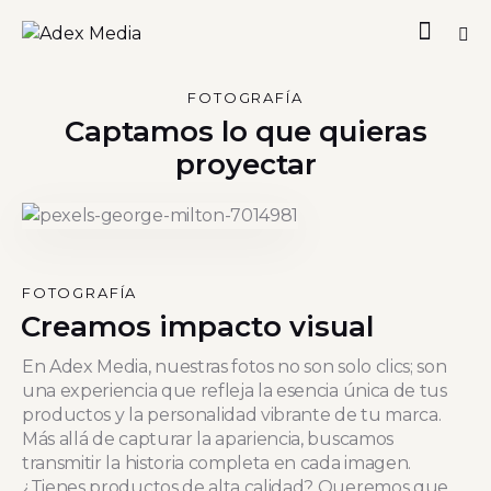
FOTOGRAFÍA
Captamos lo que quieras
proyectar
FOTOGRAFÍA
Creamos impacto visual
En Adex Media, nuestras fotos no son solo clics; son
una experiencia que refleja la esencia única de tus
productos y la personalidad vibrante de tu marca.
Más allá de capturar la apariencia, buscamos
transmitir la historia completa en cada imagen.
¿Tienes productos de alta calidad? Queremos que