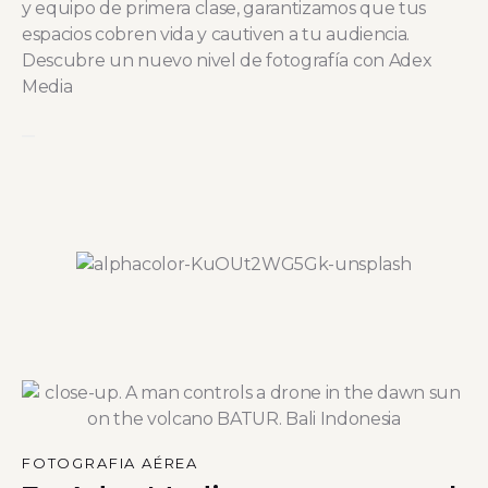
y equipo de primera clase, garantizamos que tus
espacios cobren vida y cautiven a tu audiencia.
Descubre un nuevo nivel de fotografía con Adex
Media
FOTOGRAFIA AÉREA