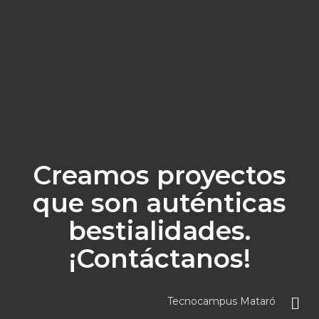
Creamos proyectos
que son auténticas
bestialidades.
¡Contáctanos!
Tecnocampus Mataró