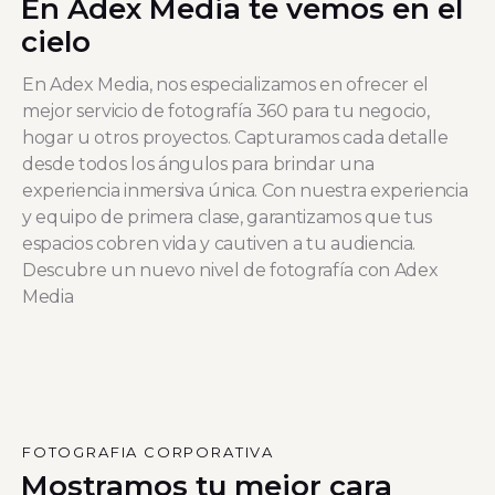
En Adex Media te vemos en el
cielo
En Adex Media, nos especializamos en ofrecer el
mejor servicio de fotografía 360 para tu negocio,
hogar u otros proyectos. Capturamos cada detalle
desde todos los ángulos para brindar una
experiencia inmersiva única. Con nuestra experiencia
y equipo de primera clase, garantizamos que tus
espacios cobren vida y cautiven a tu audiencia.
Descubre un nuevo nivel de fotografía con Adex
Media
FOTOGRAFIA CORPORATIVA
Mostramos tu mejor cara