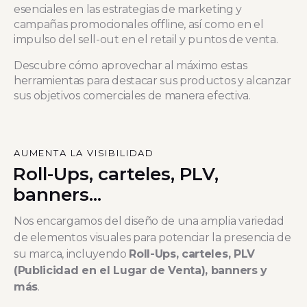
esenciales en las estrategias de marketing y
campañas promocionales offline, así como en el
impulso del sell-out en el retail y puntos de venta.
Descubre cómo aprovechar al máximo estas
herramientas para destacar sus productos y alcanzar
sus objetivos comerciales de manera efectiva.
AUMENTA LA VISIBILIDAD
Roll-Ups, carteles, PLV,
banners...
Nos encargamos del diseño de una amplia variedad
de elementos visuales para potenciar la presencia de
su marca, incluyendo
Roll-Ups, carteles, PLV
(Publicidad en el Lugar de Venta), banners y
más
.