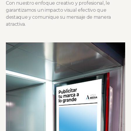
Con nuestro enfoque creativo y profesional, le
garantizamos un impacto visual efectivo que
destaque y comunique su mensaje de manera
atractiva.