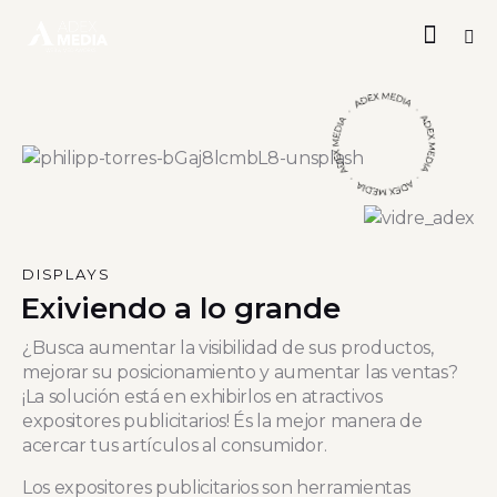
DISPLAYS
Exiviendo a lo grande
¿Busca aumentar la visibilidad de sus productos,
mejorar su posicionamiento y aumentar las ventas?
¡La solución está en exhibirlos en atractivos
expositores publicitarios! És la mejor manera de
acercar tus artículos al consumidor.
Los expositores publicitarios son herramientas