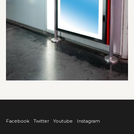
Facebook
Twitter
Youtube
Instagram